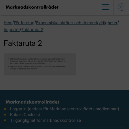
/
/
/
Hem
För företag
Ekonomiska aktörer och deras skyldigheter
/
Importör
Faktaruta 2
Faktaruta 2
Logga in (endast för Marknadskontrollrådets medlemmar)
Kakor (Cookies)
Tillgänglighet för marknadskontroll.se