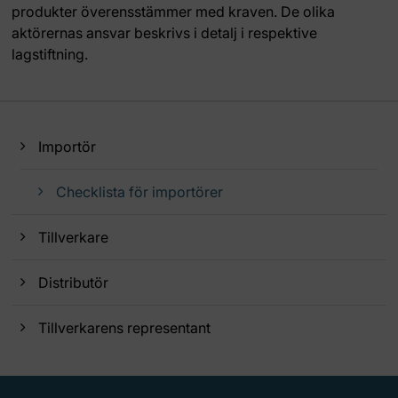
produkter överensstämmer med kraven. De olika
aktörernas ansvar beskrivs i detalj i respektive
lagstiftning.
Importör
Checklista för importörer
Tillverkare
Distributör
Tillverkarens representant