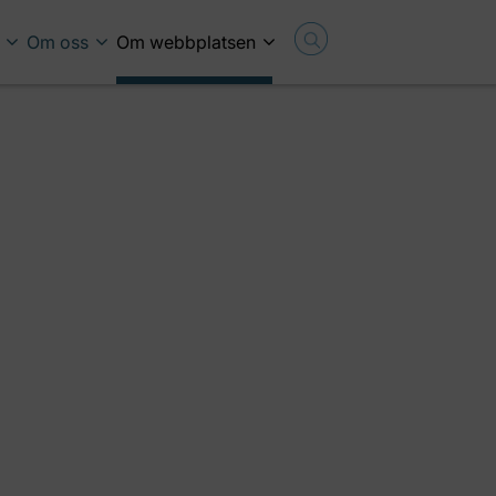
Om oss
Om webbplatsen