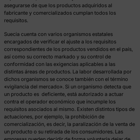
asegurarse de que los productos adquiridos al
fabricante y comercializados cumplan todos los
requisitos.
Suecia cuenta con varios organismos estatales
encargados de verificar el ajuste a los requisitos
correspondientes de los productos vendidos en el país,
así como su correcto markado y su control de
conformidad con las exigencias aplicables a las
distintas áreas de productos. La labor desarrollada por
dichos organismos se conoce también con el término
«vigilancia del mercado». Si un organismo detecta que
un producto es deficiente, está autorizado a actuar
contra el operador económico que incumple los
requisitos asociados al mismo. Existen distintos tipos de
actuaciones, por ejemplo, la prohibición de
comercialización, es decir, la paralización de la venta de
un producto o su retirada de los consumidores. Las
empresas pueden decidir de forma voluntaria dejar de