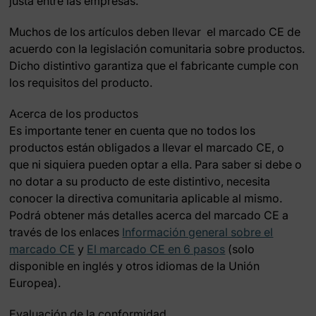
justa entre las empresas.
Muchos de los artículos deben llevar el marcado CE de
acuerdo con la legislación comunitaria sobre productos.
Dicho distintivo garantiza que el fabricante cumple con
los requisitos del producto.
Acerca de los productos
Es importante tener en cuenta que no todos los
productos están obligados a llevar el marcado CE, o
que ni siquiera pueden optar a ella. Para saber si debe o
no dotar a su producto de este distintivo, necesita
conocer la directiva comunitaria aplicable al mismo.
Podrá obtener más detalles acerca del marcado CE a
través de los enlaces
Información general sobre el
marcado CE
y
El marcado CE en 6 pasos
(solo
disponible en inglés y otros idiomas de la Unión
Europea).
Evaluación de la conformidad