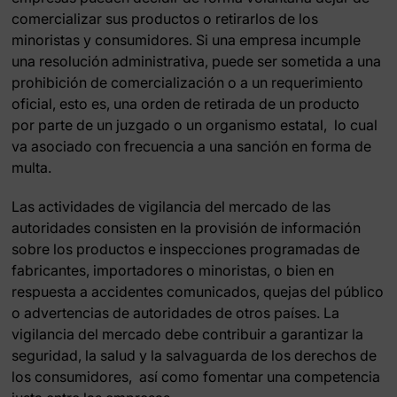
comercializar sus productos o retirarlos de los
minoristas y consumidores. Si una empresa incumple
una resolución administrativa, puede ser sometida a una
prohibición de comercialización o a un requerimiento
oficial, esto es, una orden de retirada de un producto
por parte de un juzgado o un organismo estatal, lo cual
va asociado con frecuencia a una sanción en forma de
multa.
Las actividades de vigilancia del mercado de las
autoridades consisten en la provisión de información
sobre los productos e inspecciones programadas de
fabricantes, importadores o minoristas, o bien en
respuesta a accidentes comunicados, quejas del público
o advertencias de autoridades de otros países. La
vigilancia del mercado debe contribuir a garantizar la
seguridad, la salud y la salvaguarda de los derechos de
los consumidores, así como fomentar una competencia