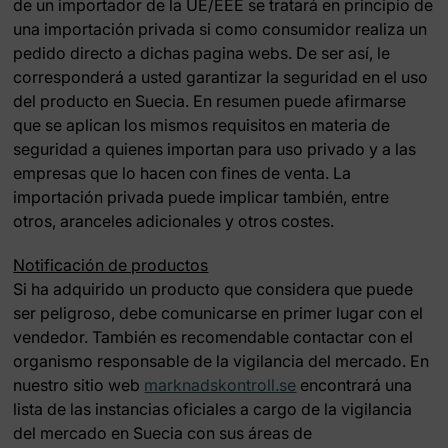
de un importador de la UE/EEE se tratará en principio de
una importación privada si como consumidor realiza un
pedido directo a dichas pagina webs. De ser así, le
corresponderá a usted garantizar la seguridad en el uso
del producto en Suecia. En resumen puede afirmarse
que se aplican los mismos requisitos en materia de
seguridad a quienes importan para uso privado y a las
empresas que lo hacen con fines de venta. La
importación privada puede implicar también, entre
otros, aranceles adicionales y otros costes.
Notificación de productos
Si ha adquirido un producto que considera que puede
ser peligroso, debe comunicarse en primer lugar con el
vendedor. También es recomendable contactar con el
organismo responsable de la vigilancia del mercado. En
nuestro sitio web
marknadskontroll.se
encontrará una
lista de las instancias oficiales a cargo de la vigilancia
del mercado en Suecia con sus áreas de