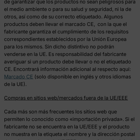
de garantizar que los productos no sean peligrosos para
el medio ambiente o para su salud y seguridad, ni la de
otros, así como de su correcto etiquetado. Algunos
productos deben llevar el marcado CE, con la que el
fabricante garantiza el cumplimiento de los requisitos
correspondientes establecidos por la Unión Europea
para los mismos. Sin dicho distintivo no podrán
venderse en la UE. Es responsabilidad del fabricante
averiguar si un producto debe llevar o no el etiquetado
CE. Encontrará información adicional al respecto aquí:
Marcado CE
(solo disponible en inglés y otros idiomas
de la UE).
Compras en sitios web/mercados fuera de la UE/EEE
Cada más son más frecuentes los sitios web que
permiten lo conocido como «importación privada». Si el
fabricante no se encuentra en la UE/EEE y el producto
no muestra en la etiqueta el nombre y la dirección postal