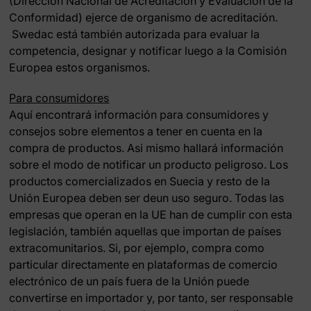
(Dirección Nacional de Acreditación y Evaluación de la
Conformidad) ejerce de organismo de acreditación.
Swedac está también autorizada para evaluar la
competencia, designar y notificar luego a la Comisión
Europea estos organismos.
Para consumidores
Aquí encontrará información para consumidores y
consejos sobre elementos a tener en cuenta en la
compra de productos. Asi mismo hallará información
sobre el modo de notificar un producto peligroso. Los
productos comercializados en Suecia y resto de la
Unión Europea deben ser deun uso seguro. Todas las
empresas que operan en la UE han de cumplir con esta
legislación, también aquellas que importan de países
extracomunitarios. Si, por ejemplo, compra como
particular directamente en plataformas de comercio
electrónico de un país fuera de la Unión puede
convertirse en importador y, por tanto, ser responsable