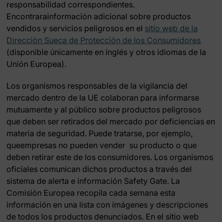
responsabilidad correspondientes.
Encontrarainformación adicional sobre productos
vendidos y servicios peligrosos en el
sitio web de la
Dirección Sueca de Protección de los Consumidores
(disponible únicamente en inglés y otros idiomas de la
Unión Europea).
Los organismos responsables de la vigilancia del
mercado dentro de la UE colaboran para informarse
mutuamente y al público sobre productos peligrosos
que deben ser retirados del mercado por deficiencias en
materia de seguridad. Puede tratarse, por ejemplo,
queempresas no pueden vender su producto o que
deben retirar este de los consumidores. Los organismos
oficiales comunican dichos productos a través del
sistema de alerta e información Safety Gate. La
Comisión Europea recopila cada semana esta
información en una lista con imágenes y descripciones
de todos los productos denunciados. En el sitio web