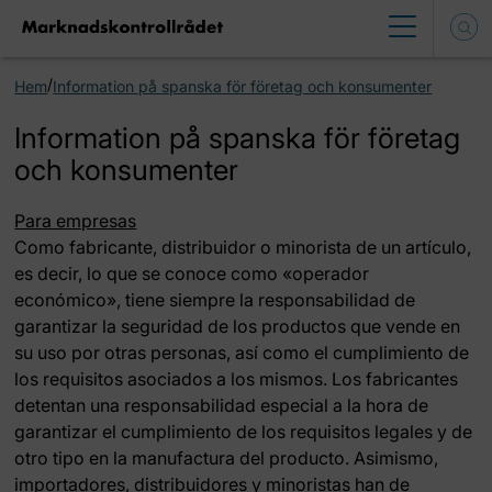
/
Hem
Information på spanska för företag och konsumenter
Information på spanska för företag
och konsumenter
Para empresas
Como fabricante, distribuidor o minorista de un artículo,
es decir, lo que se conoce como «operador
económico», tiene siempre la responsabilidad de
garantizar la seguridad de los productos que vende en
su uso por otras personas, así como el cumplimiento de
los requisitos asociados a los mismos. Los fabricantes
detentan una responsabilidad especial a la hora de
garantizar el cumplimiento de los requisitos legales y de
otro tipo en la manufactura del producto. Asimismo,
importadores, distribuidores y minoristas han de