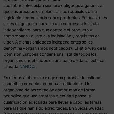
Los fabricantes están siempre obligados a garantizar
que sus artículos cumplan con los requisitos de la
legislación comunitaria sobre productos. En ocasiones
se les exige que recurran a una empresa o instituto
independiente para que controle el producto y
comprobar su ajuste a la legislación y requisitos en
vigor. A dichas entidades independientes se las
denomina «organismos notificados». El sitio web de la
Comisión Europea contiene una lista de todos los
organismos notificados en una base de datos pública
llamada
NANDO.
En ciertos ámbitos se exige una garantía de calidad
específica conocida como «acreditación». Un
organismo de acreditación comprueba de forma
periódica que una empresa o entidad posea la
cualificación adecuada para llevar a cabo las tareas
para las que han sido acreditadas. En Suecia Swedac