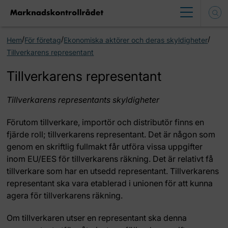
/
/
/
Hem
För företag
Ekonomiska aktörer och deras skyldigheter
Tillverkarens representant
Tillverkarens representant
Tillverkarens representants skyldigheter
Förutom tillverkare, importör och distributör finns en
fjärde roll; tillverkarens representant. Det är någon som
genom en skriftlig fullmakt får utföra vissa uppgifter
inom EU/EES för tillverkarens räkning. Det är relativt få
tillverkare som har en utsedd representant. Tillverkarens
representant ska vara etablerad i unionen för att kunna
agera för tillverkarens räkning.
Om tillverkaren utser en representant ska denna