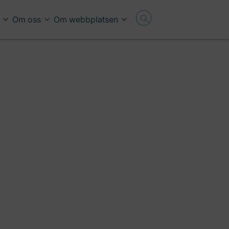
Om oss
Om webbplatsen