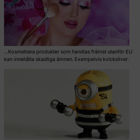
…Kosmetiska produkter som handlas främst utanför EU
kan innehålla skadliga ämnen. Exempelvis kvicksilver.