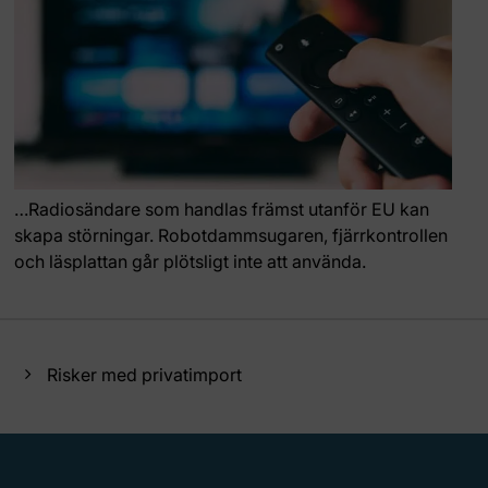
…Radiosändare som handlas främst utanför EU kan
skapa störningar. Robotdammsugaren, fjärrkontrollen
och läsplattan går plötsligt inte att använda.
Risker med privatimport