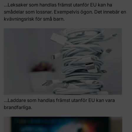
…Leksaker som handlas främst utanför EU kan ha
smådelar som lossnar. Exempelvis ögon. Det innebär en
kvävningsrisk för små barn.
…Laddare som handlas främst utanför EU kan vara
brandfarliga.