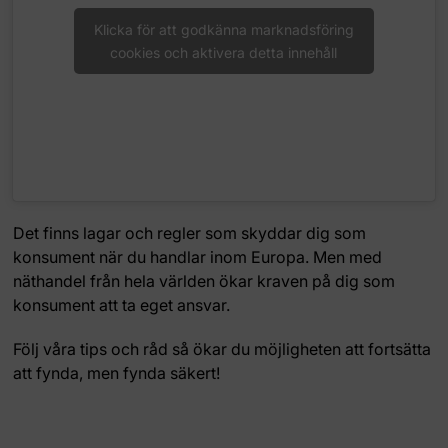
Klicka för att godkänna marknadsföring
cookies och aktivera detta innehåll
Det finns lagar och regler som skyddar dig som
konsument när du handlar inom Europa. Men med
näthandel från hela världen ökar kraven på dig som
konsument att ta eget ansvar.
Följ våra tips och råd så ökar du möjligheten att fortsätta
att fynda, men fynda säkert!