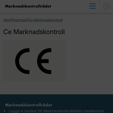
/
/
Hem
Startsida
Ce Marknadskontroll
Ce Marknadskontroll
Logga in (endast för Marknadskontrollrådets medlemmar)