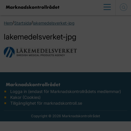
/
/
Hem
Startsida
lakemedelsverket-jpg
lakemedelsverket-jpg
Logga in (endast för Marknadskontrollrådets medlemmar)
Kakor (Cookies)
Tillgänglighet för marknadskontroll.se
Copyright © 2026 Marknadskontrollrådet