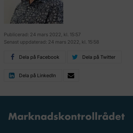
Publicerad: 24 mars 2022, kl. 15:57
Senast uppdaterad: 24 mars 2022, kl. 15:58
Dela på Facebook
Dela på Twitter
Dela på LinkedIn