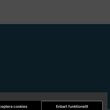
eptera cookies
Enbart funktionellt