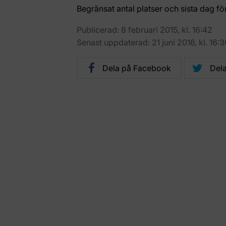
Begränsat antal platser och sista dag fö
Publicerad: 8 februari 2015, kl. 16:42
Senast uppdaterad: 21 juni 2016, kl. 16:3
Dela på Facebook
Dela