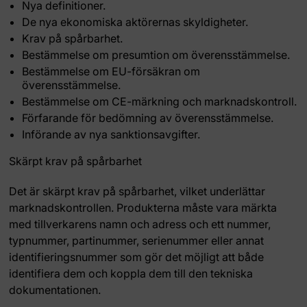
Nya definitioner.
De nya ekonomiska aktörernas skyldigheter.
Krav på spårbarhet.
Bestämmelse om presumtion om överensstämmelse.
Bestämmelse om EU-försäkran om
överensstämmelse.
Bestämmelse om CE-märkning och marknadskontroll.
Förfarande för bedömning av överensstämmelse.
Införande av nya sanktionsavgifter.
Skärpt krav på spårbarhet
Det är skärpt krav på spårbarhet, vilket underlättar
marknadskontrollen. Produkterna måste vara märkta
med tillverkarens namn och adress och ett nummer,
typnummer, partinummer, serienummer eller annat
identifieringsnummer som gör det möjligt att både
identifiera dem och koppla dem till den tekniska
dokumentationen.