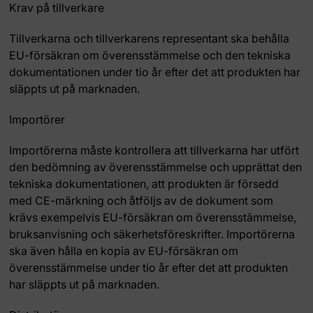
Krav på tillverkare
Tillverkarna och tillverkarens representant ska behålla
EU-försäkran om överensstämmelse och den tekniska
dokumentationen under tio år efter det att produkten har
släppts ut på marknaden.
Importörer
Importörerna måste kontrollera att tillverkarna har utfört
den bedömning av överensstämmelse och upprättat den
tekniska dokumentationen, att produkten är försedd
med CE-märkning och åtföljs av de dokument som
krävs exempelvis EU-försäkran om överensstämmelse,
bruksanvisning och säkerhetsföreskrifter. Importörerna
ska även hålla en kopia av EU-försäkran om
överensstämmelse under tio år efter det att produkten
har släppts ut på marknaden.