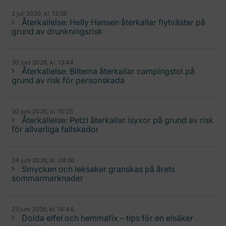
2 juli 2026, kl. 13:38
Återkallelse: Helly Hansen återkallar flytvästar på
grund av drunkningsrisk
30 juni 2026, kl. 13:44
Återkallelse: Biltema återkallar campingstol på
grund av risk för personskada
30 juni 2026, kl. 10:25
Återkallelse: Petzl återkallar isyxor på grund av risk
för allvarliga fallskador
24 juni 2026, kl. 08:36
Smycken och leksaker granskas på årets
sommarmarknader
23 juni 2026, kl. 14:44
Dolda elfel och hemmafix – tips för en elsäker