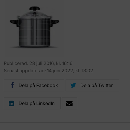
Publicerad: 28 juli 2016, kl. 16:16
Senast uppdaterad: 14 juni 2022, kl. 13:02
Dela på Facebook
Dela på Twitter
Dela på LinkedIn