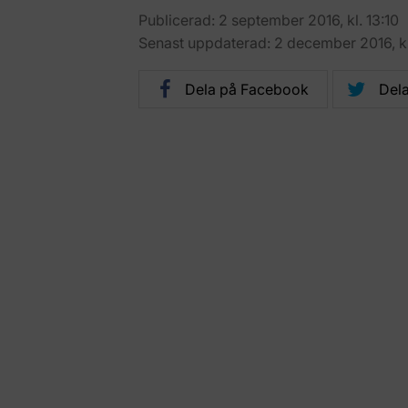
Publicerad: 2 september 2016, kl. 13:10
Senast uppdaterad: 2 december 2016, kl.
Dela på Facebook
Dela