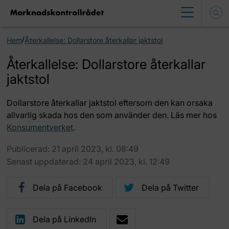
/
Hem
Återkallelse: Dollarstore återkallar jaktstol
Återkallelse: Dollarstore återkallar
jaktstol
Dollarstore återkallar jaktstol eftersom den kan orsaka
allvarlig skada hos den som använder den. Läs mer hos
Konsumentverket
.
Publicerad: 21 april 2023, kl. 08:49
Senast uppdaterad: 24 april 2023, kl. 12:49
Dela på Facebook
Dela på Twitter
Dela på LinkedIn