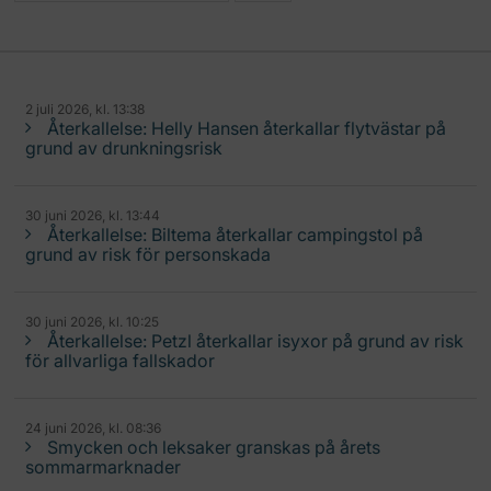
2 juli 2026, kl. 13:38
Återkallelse: Helly Hansen återkallar flytvästar på
grund av drunkningsrisk
30 juni 2026, kl. 13:44
Återkallelse: Biltema återkallar campingstol på
grund av risk för personskada
30 juni 2026, kl. 10:25
Återkallelse: Petzl återkallar isyxor på grund av risk
för allvarliga fallskador
24 juni 2026, kl. 08:36
Smycken och leksaker granskas på årets
sommarmarknader