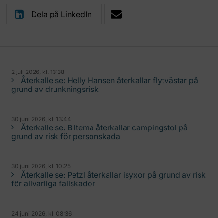
Dela på LinkedIn
2 juli 2026, kl. 13:38
Återkallelse: Helly Hansen återkallar flytvästar på
grund av drunkningsrisk
30 juni 2026, kl. 13:44
Återkallelse: Biltema återkallar campingstol på
grund av risk för personskada
30 juni 2026, kl. 10:25
Återkallelse: Petzl återkallar isyxor på grund av risk
för allvarliga fallskador
24 juni 2026, kl. 08:36