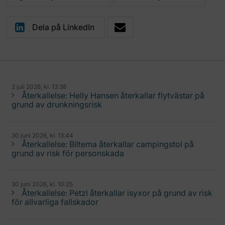
Dela på LinkedIn
2 juli 2026, kl. 13:38
Återkallelse: Helly Hansen återkallar flytvästar på
grund av drunkningsrisk
30 juni 2026, kl. 13:44
Återkallelse: Biltema återkallar campingstol på
grund av risk för personskada
30 juni 2026, kl. 10:25
Återkallelse: Petzl återkallar isyxor på grund av risk
för allvarliga fallskador