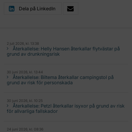
Dela på LinkedIn
2 juli 2026, kl. 13:38
Återkallelse: Helly Hansen återkallar flytvästar på
grund av drunkningsrisk
30 juni 2026, kl. 13:44
Återkallelse: Biltema återkallar campingstol på
grund av risk för personskada
30 juni 2026, kl. 10:25
Återkallelse: Petzl återkallar isyxor på grund av risk
för allvarliga fallskador
24 juni 2026, kl. 08:36