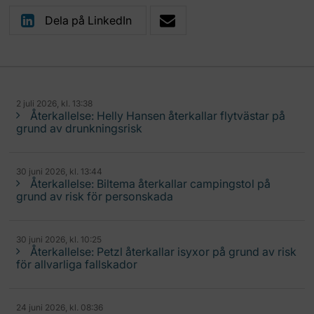
Dela på LinkedIn
2 juli 2026, kl. 13:38
Återkallelse: Helly Hansen återkallar flytvästar på
grund av drunkningsrisk
30 juni 2026, kl. 13:44
Återkallelse: Biltema återkallar campingstol på
grund av risk för personskada
30 juni 2026, kl. 10:25
Återkallelse: Petzl återkallar isyxor på grund av risk
för allvarliga fallskador
24 juni 2026, kl. 08:36