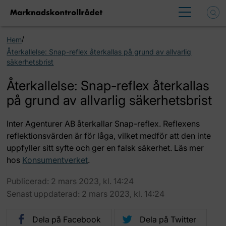
/
Hem
Återkallelse: Snap-reflex återkallas på grund av allvarlig
säkerhetsbrist
Återkallelse: Snap-reflex återkallas
på grund av allvarlig säkerhetsbrist
Inter Agenturer AB återkallar Snap-reflex. Reflexens
reflektionsvärden är för låga, vilket medför att den inte
uppfyller sitt syfte och ger en falsk säkerhet. Läs mer
hos
Konsumentverket
.
Publicerad: 2 mars 2023, kl. 14:24
Senast uppdaterad: 2 mars 2023, kl. 14:24
Dela på Facebook
Dela på Twitter