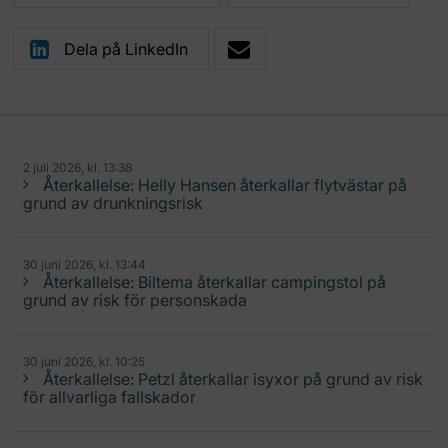
Dela på LinkedIn
2 juli 2026, kl. 13:38
Återkallelse: Helly Hansen återkallar flytvästar på
grund av drunkningsrisk
30 juni 2026, kl. 13:44
Återkallelse: Biltema återkallar campingstol på
grund av risk för personskada
30 juni 2026, kl. 10:25
Återkallelse: Petzl återkallar isyxor på grund av risk
för allvarliga fallskador