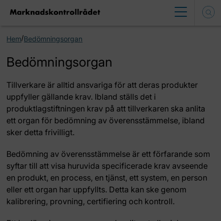
/
Hem
Bedömningsorgan
Bedömningsorgan
Tillverkare är alltid ansvariga för att deras produkter
uppfyller gällande krav. Ibland ställs det i
produktlagstiftningen krav på att tillverkaren ska anlita
ett organ för bedömning av överensstämmelse, ibland
sker detta frivilligt.
Bedömning av överensstämmelse är ett förfarande som
syftar till att visa huruvida specificerade krav avseende
en produkt, en process, en tjänst, ett system, en person
eller ett organ har uppfyllts. Detta kan ske genom
kalibrering, provning, certifiering och kontroll.