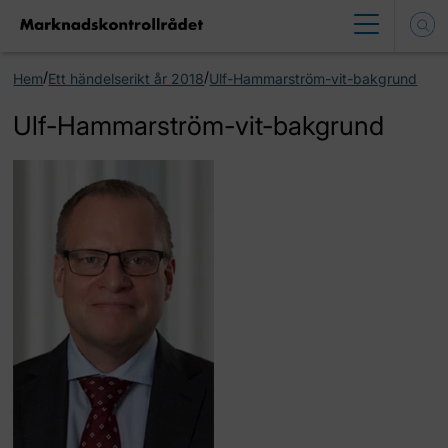
/
/
Hem
Ett händelserikt år 2018
Ulf-Hammarström-vit-bakgrund
Ulf-Hammarström-vit-bakgrund