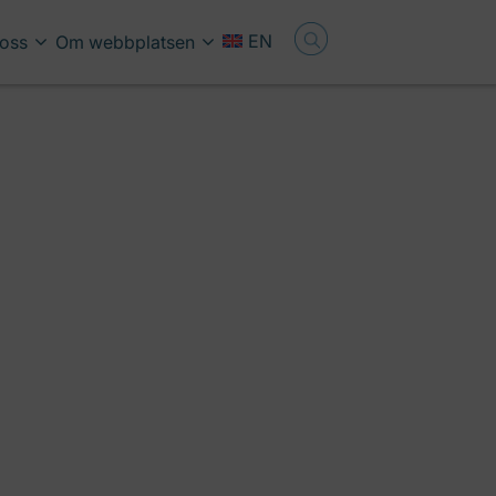
EN
oss
Om webbplatsen