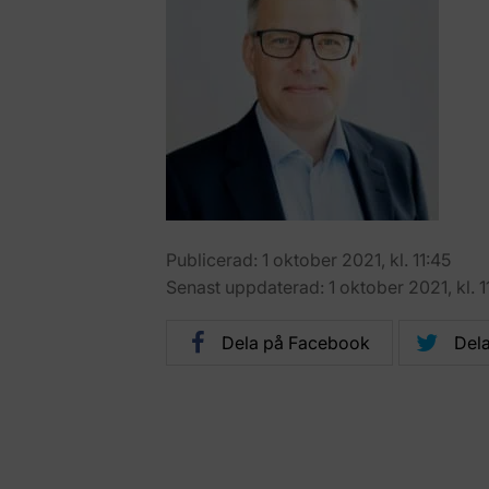
Publicerad: 1 oktober 2021, kl. 11:45
Senast uppdaterad: 1 oktober 2021, kl. 1
Dela på Facebook
Dela