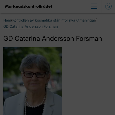
/
/
Hem
Kontrollen av kosmetika står inför nya utmaningar
GD Catarina Andersson Forsman
GD Catarina Andersson Forsman