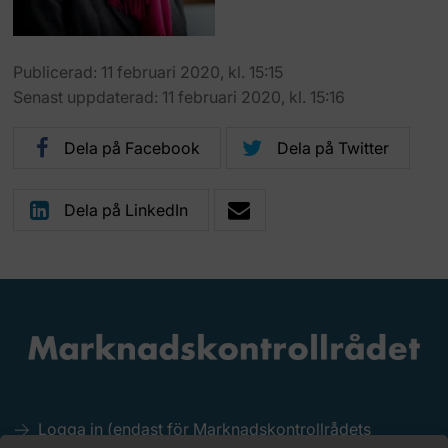
Publicerad: 11 februari 2020, kl. 15:15
Senast uppdaterad: 11 februari 2020, kl. 15:16
Dela på Facebook
Dela på Twitter
Dela på LinkedIn
Logga in (endast för Marknadskontrollrådets