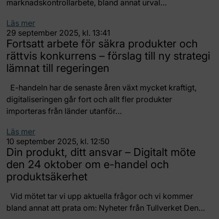
marknadskontrollarbete, bland annat urval…
Läs mer
29 september 2025, kl. 13:41
Fortsatt arbete för säkra produkter och
rättvis konkurrens – förslag till ny strategi
lämnat till regeringen
E-handeln har de senaste åren växt mycket kraftigt,
digitaliseringen går fort och allt fler produkter
importeras från länder utanför…
Läs mer
10 september 2025, kl. 12:50
Din produkt, ditt ansvar – Digitalt möte
den 24 oktober om e-handel och
produktsäkerhet
Vid mötet tar vi upp aktuella frågor och vi kommer
bland annat att prata om: Nyheter från Tullverket Den…