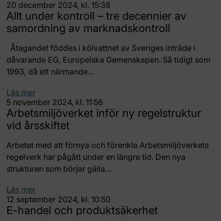
20 december 2024, kl. 15:38
Allt under kontroll – tre decennier av
samordning av marknadskontroll
Åtagandet föddes i kölvattnet av Sveriges inträde i
dåvarande EG, Europeiska Gemenskapen. Så tidigt som
1993, då ett närmande…
Läs mer
5 november 2024, kl. 11:56
Arbetsmiljöverket inför ny regelstruktur
vid årsskiftet
Arbetet med att förnya och förenkla Arbetsmiljöverkets
regelverk har pågått under en längre tid. Den nya
strukturen som börjar gälla…
Läs mer
12 september 2024, kl. 10:50
E-handel och produktsäkerhet