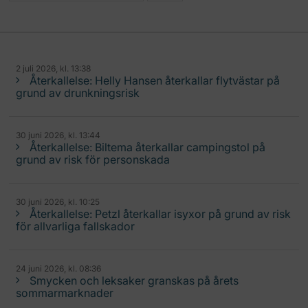
2 juli 2026, kl. 13:38
Återkallelse: Helly Hansen återkallar flytvästar på
grund av drunkningsrisk
30 juni 2026, kl. 13:44
Återkallelse: Biltema återkallar campingstol på
grund av risk för personskada
30 juni 2026, kl. 10:25
Återkallelse: Petzl återkallar isyxor på grund av risk
för allvarliga fallskador
24 juni 2026, kl. 08:36
Smycken och leksaker granskas på årets
sommarmarknader