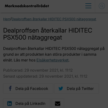
/
Hem
Dealproffsen återkallar HIDITEC PSX500 nätaggregat
Dealproffsen återkallar HIDITEC
PSX500 nätaggregat
Dealproffsen återkallar HIDITEC PSX500 nätaggregat på
grund av att produkten kan störa produkter i samma
elnät. Läs mer hos
Elsäkerhetsverket
.
Publicerad: 29 november 2021, kl. 11:12
Senast uppdaterad: 29 november 2021, kl. 11:12
Dela på Facebook
Dela på Twitter
Dela på LinkedIn