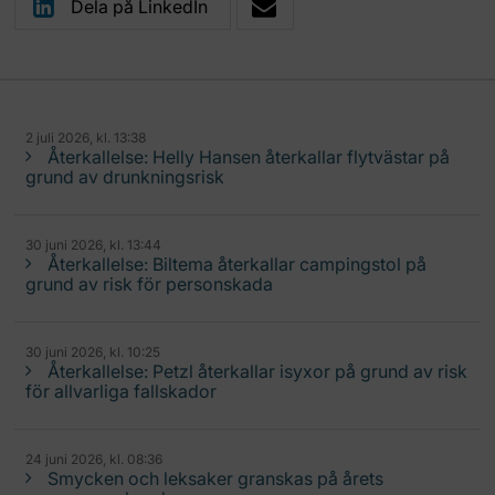
Dela på LinkedIn
2 juli 2026, kl. 13:38
Återkallelse: Helly Hansen återkallar flytvästar på
grund av drunkningsrisk
30 juni 2026, kl. 13:44
Återkallelse: Biltema återkallar campingstol på
grund av risk för personskada
30 juni 2026, kl. 10:25
Återkallelse: Petzl återkallar isyxor på grund av risk
för allvarliga fallskador
24 juni 2026, kl. 08:36
Smycken och leksaker granskas på årets