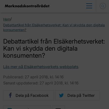
/
Hem
Debattartikel från Elsäkerhetsverket: Kan vi skydda den digitala
konsumenten?
Debattartikel från Elsäkerhetsverket:
Kan vi skydda den digitala
konsumenten?
Läs mer på Elsäkerhetsverkets webbplats
Publicerad: 27 april 2018, kl. 14:16
Senast uppdaterad: 27 april 2018, kl. 14:16
Dela på Facebook
Dela på Twitter