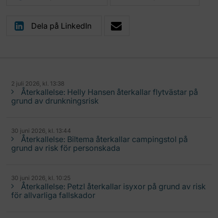
Dela på LinkedIn
2 juli 2026, kl. 13:38
Återkallelse: Helly Hansen återkallar flytvästar på
grund av drunkningsrisk
30 juni 2026, kl. 13:44
Återkallelse: Biltema återkallar campingstol på
grund av risk för personskada
30 juni 2026, kl. 10:25
Återkallelse: Petzl återkallar isyxor på grund av risk
för allvarliga fallskador