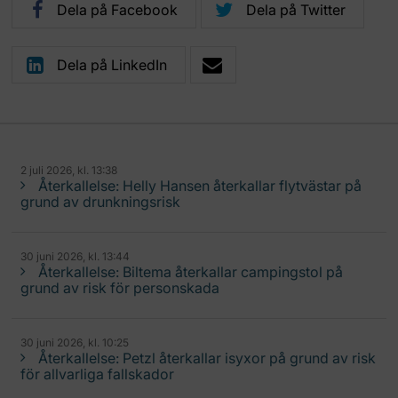
Dela på Facebook
Dela på Twitter
Dela på LinkedIn
2 juli 2026, kl. 13:38
Återkallelse: Helly Hansen återkallar flytvästar på
grund av drunkningsrisk
30 juni 2026, kl. 13:44
Återkallelse: Biltema återkallar campingstol på
grund av risk för personskada
30 juni 2026, kl. 10:25
Återkallelse: Petzl återkallar isyxor på grund av risk
för allvarliga fallskador