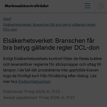
/
Hem
Elsäkerhetsverket: Branschen får bra betyg gällande regler
DCL-don
Elsäkerhetsverket: Branschen får
bra betyg gällande regler DCL-don
Enligt Elsäkerhetsverkets kontroll följer de flesta butiker
och leverantörer reglerna för stickproppar och uttag till
lampor. I de fall där produkterna inte uppfyllde kraven
togs de frivilligt bort från försäljning efter dialog. Läs
mer hos
Elsäkerhetsverket
.
Publicerad: 11 maj 2026, kl. 11:22
Senast uppdaterad: 11 maj 2026, kl. 11:22