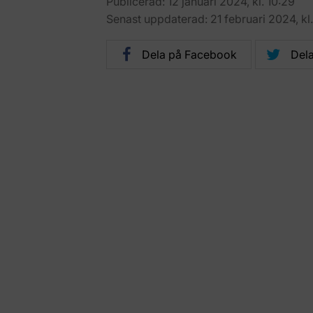
Publicerad: 12 januari 2024, kl. 10:29
Senast uppdaterad: 21 februari 2024, kl.
Dela på Facebook
Dela