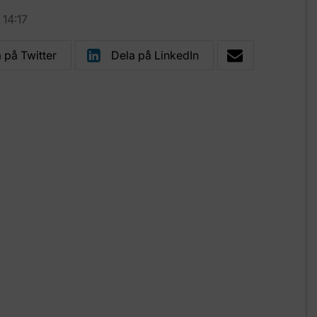
 14:17
 på Twitter
Dela på LinkedIn