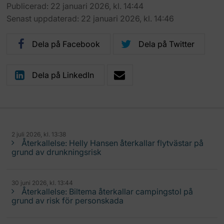
Publicerad: 22 januari 2026, kl. 14:44
Senast uppdaterad: 22 januari 2026, kl. 14:46
Dela på Facebook
Dela på Twitter
Dela på LinkedIn
2 juli 2026, kl. 13:38
Återkallelse: Helly Hansen återkallar flytvästar på
grund av drunkningsrisk
30 juni 2026, kl. 13:44
Återkallelse: Biltema återkallar campingstol på
grund av risk för personskada