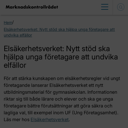
/
Hem
Elsäkerhetsverket: Nytt stöd ska hjälpa unga företagare att
undvika elfällor
Elsäkerhetsverket: Nytt stöd ska
hjälpa unga företagare att undvika
elfällor
För att stärka kunskapen om elsäkerhetsregler vid ungt
företagande lanserar Elsäkerhetsverket ett nytt
utbildningsmaterial för gymnasiekolan. Informationen
riktar sig till både lärare och elever och ska ge unga
företagare bättre förutsättningar att göra säkra och
lagliga val, till exempel inom UF (Ung Företagsamhet).
Läs mer hos
Elsäkerhetsverket
.