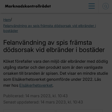
/
Hem
Felanvändning av spis främsta dödsorsak vid elbränder i
bostäder
Felanvändning av spis främsta
dödsorsak vid elbränder i bostäder
Köket förefaller vara den miljö där elbränder med dödlig
utgång startar och den produkt som är den vanligaste
orsaken till branden är spisen. Det visar en mindre studie
som Elsäkerhetsverket genomförde under 2022. Läs
mer hos
Elsäkerhetsverket
.
Publicerad: 14 mars 2023, kl. 10:43
Senast uppdaterad: 14 mars 2023, kl. 10:43