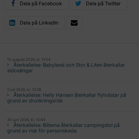
Dela på Facebook
Dela på Twitter
Dela på LinkedIn
10 augusti 2026, kl. 11:04
Återkallelse: Babyland och Stor & Liten återkallar
sidosängar
2 juli 2026, kl. 13:38
Återkallelse: Helly Hansen återkallar flytvästar på
grund av drunkningsrisk
30 juni 2026, kl. 13:44
Återkallelse: Biltema återkallar campingstol på
grund av risk för personskada