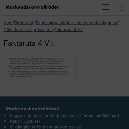
/
/
/
Hem
För företag
Ekonomiska aktörer och deras skyldigheter
/
Tillverkarens representant
Faktaruta 4 Vit
Faktaruta 4 Vit
Logga in (endast för Marknadskontrollrådets medlemmar)
Kakor (Cookies)
Tillgänglighet för marknadskontroll.se