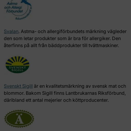
Svalan
.
Astma- och allergiförbundets märkning vägleder
den som letar produkter som är bra för allergiker. Den
återfinns på allt från bäddprodukter till tvättmaskiner.
Svenskt Sigill
är en kvalitetsmärkning av svensk mat och
blommor. Bakom Sigill finns Lantbrukarnas Riksförbund,
däribland ett antal mejerier och köttproducenter.