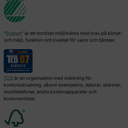
”
Svanen
” är ett nordiskt miljömärke med krav på klimat-
och miljö, funktion och kvalitet för varor och tjänster.
TCO
är en organisation med märkning för
kontorsutrustning, såsom exempelvis, datorer, skärmar,
mobiltelefoner, andra kontorsapparater och
kontorsmöbler.