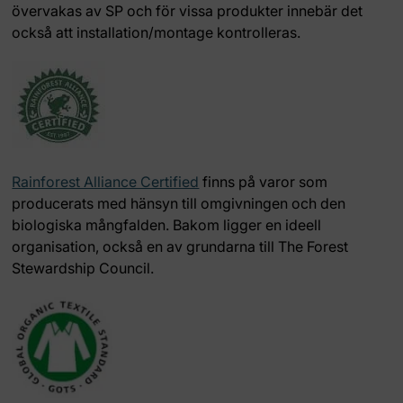
övervakas av SP och för vissa produkter innebär det
också att installation/montage kontrolleras.
Rainforest Alliance Certified
finns på varor som
producerats med hänsyn till omgivningen och den
biologiska mångfalden. Bakom ligger en ideell
organisation, också en av grundarna till The Forest
Stewardship Council.