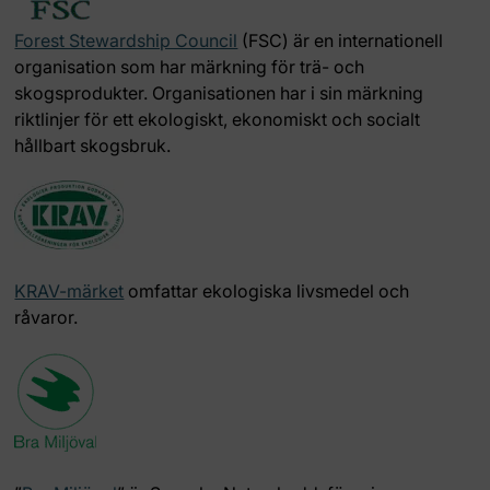
Forest Stewardship Council
(FSC) är en internationell
organisation som har märkning för trä- och
skogsprodukter. Organisationen har i sin märkning
riktlinjer för ett ekologiskt, ekonomiskt och socialt
hållbart skogsbruk.
KRAV-märket
omfattar ekologiska livsmedel och
råvaror.