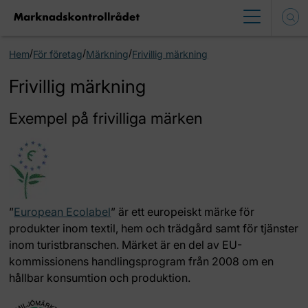
/
/
/
Hem
För företag
Märkning
Frivillig märkning
Frivillig märkning
Exempel på frivilliga märken
”
European Ecolabel
” är ett europeiskt märke för
produkter inom textil, hem och trädgård samt för tjänster
inom turistbranschen. Märket är en del av EU-
kommissionens handlingsprogram från 2008 om en
hållbar konsumtion och produktion.