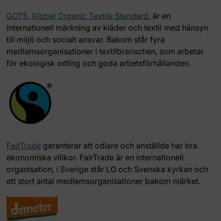
GOTS, Global Organic Textile Standard
, är en
internationell märkning av kläder och textil med hänsyn
till miljö och socialt ansvar. Bakom står fyra
medlemsorganisationer i textilbranschen, som arbetar
för ekologisk odling och goda arbetsförhållanden.
FairTrade
garanterar att odlare och anställda har bra
ekonomiska villkor. FairTrade är en internationell
organisation, i Sverige står LO och Svenska kyrkan och
ett stort antal medlemsorganisationer bakom märket.