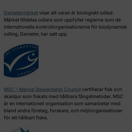
Demetermärket
visar att varan är biologiskt odlad.
Märket tilldelas odlare som uppfyller reglerna som de
internationella kontrollorganisationerna för biodynamisk
odling, Demeter, har satt upp.
MSC – Marine Stewardship Counci
l
certifierar fisk och
skaldjur som fiskats med hållbara fångstmetoder. MSC
är en internationell organisation som samarbetar med
bland andra företag, forskare, och miljöorganisationer
för ett hållbart fiske.