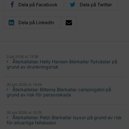
Dela på Facebook
Dela på Twitter
Dela på LinkedIn
2 juli 2026, kl. 13:38
Återkallelse: Helly Hansen återkallar flytvästar på
grund av drunkningsrisk
30 juni 2026, kl. 13:44
Återkallelse: Biltema återkallar campingstol på
grund av risk för personskada
30 juni 2026, kl. 10:25
Återkallelse: Petzl återkallar isyxor på grund av risk
för allvarliga fallskador