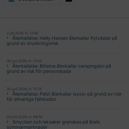
2 juli 2026, kl. 13:38
Återkallelse: Helly Hansen återkallar flytvästar på
grund av drunkningsrisk
30 juni 2026, kl. 13:44
Återkallelse: Biltema återkallar campingstol på
grund av risk för personskada
30 juni 2026, kl. 10:25
Återkallelse: Petzl återkallar isyxor på grund av risk
för allvarliga fallskador
24 juni 2026, kl. 08:36
Smycken och leksaker granskas på årets
sommarmarknader