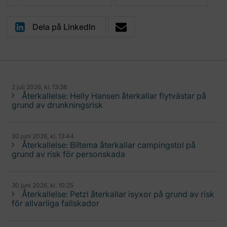
Dela på LinkedIn
2 juli 2026, kl. 13:38
Återkallelse: Helly Hansen återkallar flytvästar på
grund av drunkningsrisk
30 juni 2026, kl. 13:44
Återkallelse: Biltema återkallar campingstol på
grund av risk för personskada
30 juni 2026, kl. 10:25
Återkallelse: Petzl återkallar isyxor på grund av risk
för allvarliga fallskador