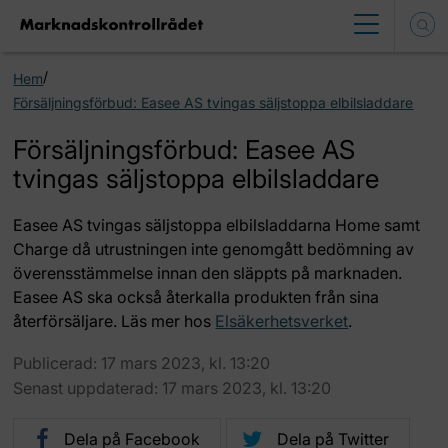
/
Hem
Försäljningsförbud: Easee AS tvingas säljstoppa elbilsladdare
Försäljningsförbud: Easee AS
tvingas säljstoppa elbilsladdare
Easee AS tvingas säljstoppa elbilsladdarna Home samt
Charge då utrustningen inte genomgått bedömning av
överensstämmelse innan den släppts på marknaden.
Easee AS ska också återkalla produkten från sina
återförsäljare. Läs mer hos
Elsäkerhetsverket
.
Publicerad: 17 mars 2023, kl. 13:20
Senast uppdaterad: 17 mars 2023, kl. 13:20
Dela på Facebook
Dela på Twitter