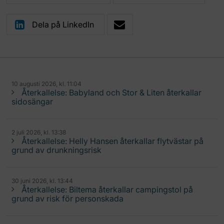
Dela på LinkedIn
10 augusti 2026, kl. 11:04
Återkallelse: Babyland och Stor & Liten återkallar
sidosängar
2 juli 2026, kl. 13:38
Återkallelse: Helly Hansen återkallar flytvästar på
grund av drunkningsrisk
30 juni 2026, kl. 13:44
Återkallelse: Biltema återkallar campingstol på
grund av risk för personskada