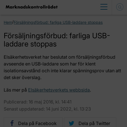
/
Hem
Försäljningsförbud: farliga USB-laddare stoppas
Försäljningsförbud: farliga USB-
laddare stoppas
Elsäkerhetsverket har beslutat om försäljningsförbud
avseende en USB-laddare som har för klent
isolationsavstånd och inte klarar spänningsprov utan att
det sker överslag.
Läs mer på
Elsäkerhetsverkets webbsida
.
Publicerad: 16 maj 2016, kl. 14:41
Senast uppdaterad: 14 juni 2022, kl. 13:23
Dela på Facebook
Dela på Twitter