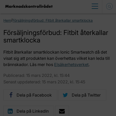
/
Hem
Försäljningsförbud: Fitbit återkallar smartklocka
Försäljningsförbud: Fitbit återkallar
smartklocka
Fitbit återkallar smartklockan Ionic Smartwatch då det
visat sig att produkten kan överhettas vilket kan leda till
brännskador. Läs mer hos
Elsäkerhetsverket
.
Publicerad: 15 mars 2022, kl. 15:44
Senast uppdaterad: 15 mars 2022, kl. 15:45
Dela på Facebook
Dela på Twitter
Dela på LinkedIn