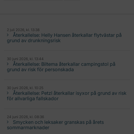
2 juli 2026, kl. 13:38
Återkallelse: Helly Hansen återkallar flytvästar på
grund av drunkningsrisk
30 juni 2026, kl. 13:44
Återkallelse: Biltema återkallar campingstol på
grund av risk för personskada
30 juni 2026, kl. 10:25
Återkallelse: Petzl återkallar isyxor på grund av risk
för allvarliga fallskador
24 juni 2026, kl. 08:36
Smycken och leksaker granskas på årets
sommarmarknader