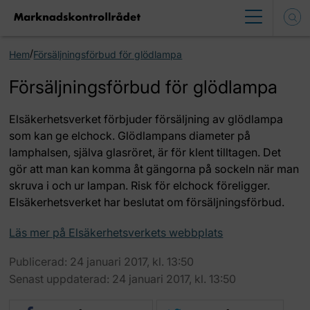
/
Hem
Försäljningsförbud för glödlampa
Försäljningsförbud för glödlampa
Elsäkerhetsverket förbjuder försäljning av glödlampa
som kan ge elchock. Glödlampans diameter på
lamphalsen, själva glasröret, är för klent tilltagen. Det
gör att man kan komma åt gängorna på sockeln när man
skruva i och ur lampan. Risk för elchock föreligger.
Elsäkerhetsverket har beslutat om försäljningsförbud.
Läs mer på Elsäkerhetsverkets webbplats
Publicerad: 24 januari 2017, kl. 13:50
Senast uppdaterad: 24 januari 2017, kl. 13:50