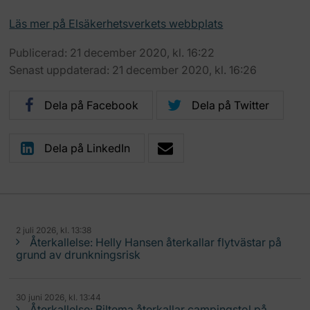
Läs mer på Elsäkerhetsverkets webbplats
Publicerad: 21 december 2020, kl. 16:22
Senast uppdaterad: 21 december 2020, kl. 16:26
Dela på Facebook
Dela på Twitter
Dela på LinkedIn
2 juli 2026, kl. 13:38
Återkallelse: Helly Hansen återkallar flytvästar på
grund av drunkningsrisk
30 juni 2026, kl. 13:44
Återkallelse: Biltema återkallar campingstol på