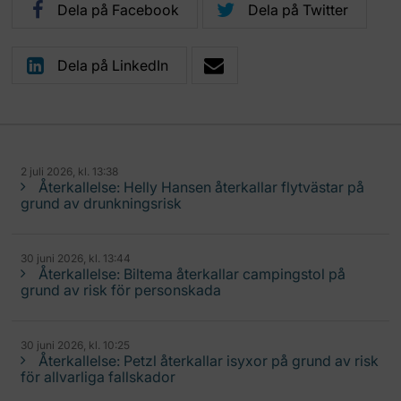
Dela på Facebook
Dela på Twitter
Dela på LinkedIn
2 juli 2026, kl. 13:38
Återkallelse: Helly Hansen återkallar flytvästar på
grund av drunkningsrisk
30 juni 2026, kl. 13:44
Återkallelse: Biltema återkallar campingstol på
grund av risk för personskada
30 juni 2026, kl. 10:25
Återkallelse: Petzl återkallar isyxor på grund av risk
för allvarliga fallskador