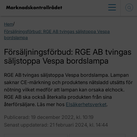
/
Hem
Försäljningsförbud: RGE AB tvingas säljstoppa Vespa
bordslampa
Försäljningsförbud: RGE AB tvingas
säljstoppa Vespa bordslampa
RGE AB tvingas säljstoppa Vespa bordslampa. Lampan
saknar CE-märkning och produktens nätsladd utsätts för
nötning vilket medför att lampan kan orsaka elchock.
RGE AB ska också återkalla produkten från sina
återförsäljare. Läs mer hos
Elsäkerhetsverket
.
Publicerad: 19 december 2022, kl. 10:19
Senast uppdaterad: 21 februari 2024, kl. 14:44