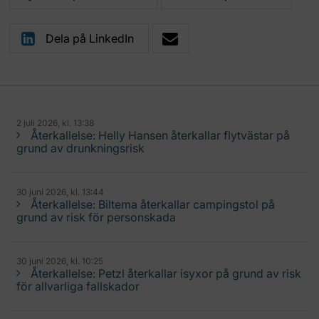
Dela på LinkedIn
2 juli 2026, kl. 13:38
Återkallelse: Helly Hansen återkallar flytvästar på
grund av drunkningsrisk
30 juni 2026, kl. 13:44
Återkallelse: Biltema återkallar campingstol på
grund av risk för personskada
30 juni 2026, kl. 10:25
Återkallelse: Petzl återkallar isyxor på grund av risk
för allvarliga fallskador