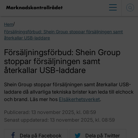
/
Hem
Försäljningsförbud: Shein Group stoppar försäljningen samt
återkallar USB-laddare
Försäljningsförbud: Shein Group
stoppar försäljningen samt
återkallar USB-laddare
Shein Group stoppar försäljningen samt återkallar USB-
laddare då allvarliga tekniska brister kan leda till elchock
och brand. Läs mer hos
Elsäkerhetsverket
.
Publicerad: 13 november 2025, kl. 08:59
Senast uppdaterad: 13 november 2025, kl. 08:59
Dela på Facebook
Dela på Twitter