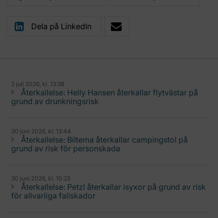
Dela på LinkedIn
2 juli 2026, kl. 13:38
Återkallelse: Helly Hansen återkallar flytvästar på
grund av drunkningsrisk
30 juni 2026, kl. 13:44
Återkallelse: Biltema återkallar campingstol på
grund av risk för personskada
30 juni 2026, kl. 10:25
Återkallelse: Petzl återkallar isyxor på grund av risk
för allvarliga fallskador