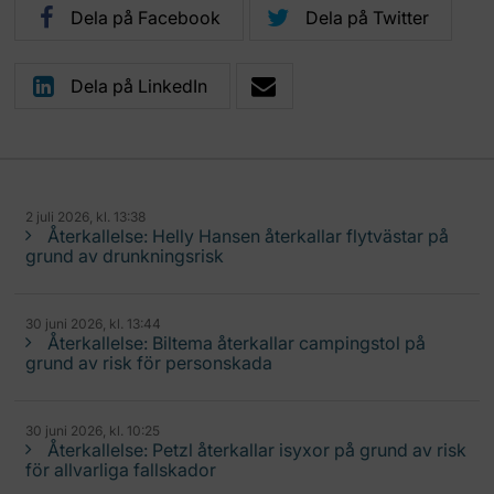
Dela på Facebook
Dela på Twitter
Dela på LinkedIn
2 juli 2026, kl. 13:38
Återkallelse: Helly Hansen återkallar flytvästar på
grund av drunkningsrisk
30 juni 2026, kl. 13:44
Återkallelse: Biltema återkallar campingstol på
grund av risk för personskada
30 juni 2026, kl. 10:25
Återkallelse: Petzl återkallar isyxor på grund av risk
för allvarliga fallskador