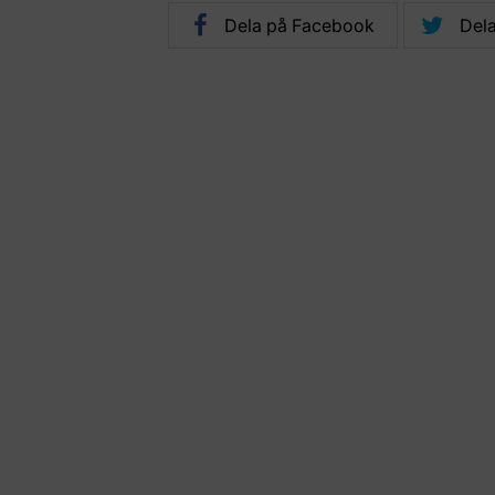
Dela på Facebook
Dela