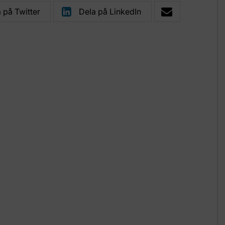
 på Twitter
Dela på LinkedIn