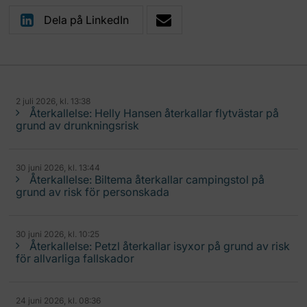
Dela på LinkedIn
2 juli 2026, kl. 13:38
Återkallelse: Helly Hansen återkallar flytvästar på
grund av drunkningsrisk
30 juni 2026, kl. 13:44
Återkallelse: Biltema återkallar campingstol på
grund av risk för personskada
30 juni 2026, kl. 10:25
Återkallelse: Petzl återkallar isyxor på grund av risk
för allvarliga fallskador
24 juni 2026, kl. 08:36