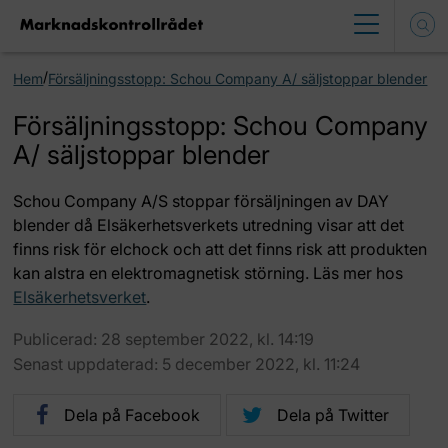
/
Hem
Försäljningsstopp: Schou Company A/ säljstoppar blender
Försäljningsstopp: Schou Company
A/ säljstoppar blender
Schou Company A/S stoppar försäljningen av DAY
blender då Elsäkerhetsverkets utredning visar att det
finns risk för elchock och att det finns risk att produkten
kan alstra en elektromagnetisk störning. Läs mer hos
Elsäkerhetsverket
.
Publicerad: 28 september 2022, kl. 14:19
Senast uppdaterad: 5 december 2022, kl. 11:24
Dela på Facebook
Dela på Twitter