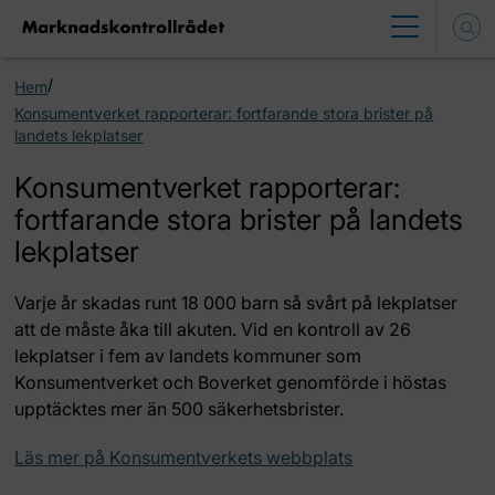
/
Hem
Konsumentverket rapporterar: fortfarande stora brister på
landets lekplatser
Konsumentverket rapporterar:
fortfarande stora brister på landets
lekplatser
Varje år skadas runt 18 000 barn så svårt på lekplatser
att de måste åka till akuten. Vid en kontroll av 26
lekplatser i fem av landets kommuner som
Konsumentverket och Boverket genomförde i höstas
upptäcktes mer än 500 säkerhetsbrister.
Läs mer på Konsumentverkets webbplats