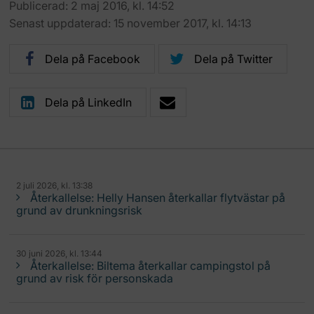
Publicerad: 2 maj 2016, kl. 14:52
Senast uppdaterad: 15 november 2017, kl. 14:13
Dela på Facebook
Dela på Twitter
Dela på LinkedIn
2 juli 2026, kl. 13:38
Återkallelse: Helly Hansen återkallar flytvästar på
grund av drunkningsrisk
30 juni 2026, kl. 13:44
Återkallelse: Biltema återkallar campingstol på
grund av risk för personskada