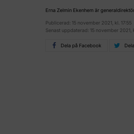
Erna Zelmin Ekenhem är generaldirektö
Publicerad: 15 november 2021, kl. 17:55
Senast uppdaterad: 15 november 2021, k
Dela på Facebook
Dela